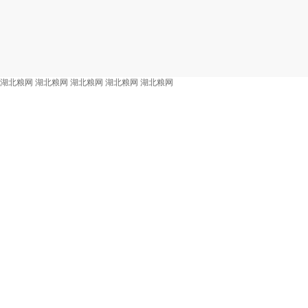
湖北粮网
湖北粮网
湖北粮网
湖北粮网
湖北粮网