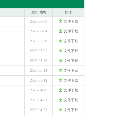
发布时间
操作
2026-06-09
文件下载
2026-06-04
文件下载
2026-05-28
文件下载
2026-05-21
文件下载
2026-05-20
文件下载
2026-05-14
文件下载
2026-05-12
文件下载
2026-04-29
文件下载
2026-04-23
文件下载
2026-04-22
文件下载