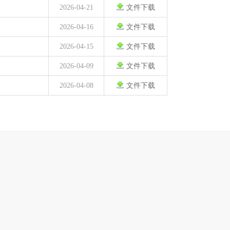
2026-04-21
文件下载
2026-04-16
文件下载
2026-04-15
文件下载
2026-04-09
文件下载
2026-04-08
文件下载