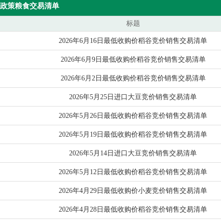
政策粮食交易清单
标题
2026年6月16日最低收购价稻谷竞价销售交易清单
2026年6月9日最低收购价稻谷竞价销售交易清单
2026年6月2日最低收购价稻谷竞价销售交易清单
2026年5月25日进口大豆竞价销售交易清单
2026年5月26日最低收购价稻谷竞价销售交易清单
2026年5月19日最低收购价稻谷竞价销售交易清单
2026年5月14日进口大豆竞价销售交易清单
2026年5月12日最低收购价稻谷竞价销售交易清单
2026年4月29日最低收购价小麦竞价销售交易清单
2026年4月28日最低收购价稻谷竞价销售交易清单