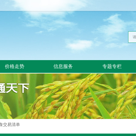
价格走势
信息服务
专题专栏
食交易清单