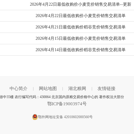
2026年4月22日最低收购价小麦竞价销售交易清单--更新
2026年4月22日最低收购价小麦竞价销售交易清单
2026年4月21日最低收购价稻谷竞价销售交易清单
2026年4月15日最低收购价小麦竞价销售交易清单
2026年4月14日最低收购价稻谷竞价销售交易清单
中心简介
网站地图
湖北粮网
友情链接
|
|
|
35楼 农行编写代码：430064 北京国内原粮交易价格中心的 著作权法大部分
鄂ICP备19003974号
鄂外网地址安备 42010602000560号