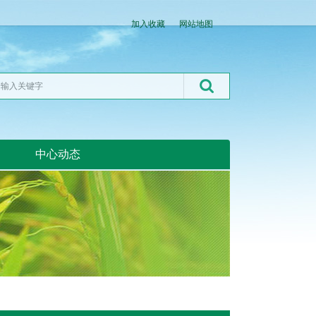
加入收藏
网站地图
中心动态
湖北粮网:湖北粮网